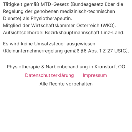
Tätigkeit gemäß MTD-Gesetz (Bundesgesetz über die
Regelung der gehobenen medizinisch-technischen
Dienste) als Physiotherapeutin.
Mitglied der Wirtschaftskammer Österreich (WKO).
Aufsichtsbehörde: Bezirkshauptmannschaft Linz-Land.
Es wird keine Umsatzsteuer ausgewiesen
(Kleinunternehmerregelung gemäß §6 Abs. 1 Z 27 UStG).
Physiotherapie & Narbenbehandlung in Kronstorf, OÖ
Datenschutzerklärung
Impressum
Alle Rechte vorbehalten